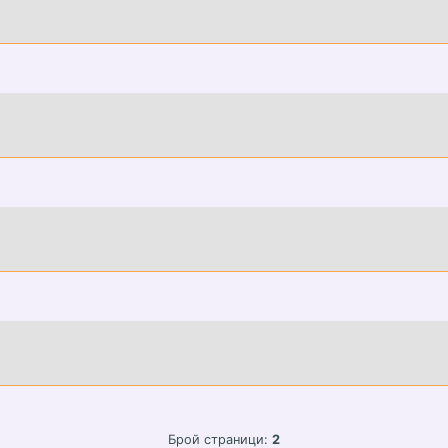
Брой страници:
2