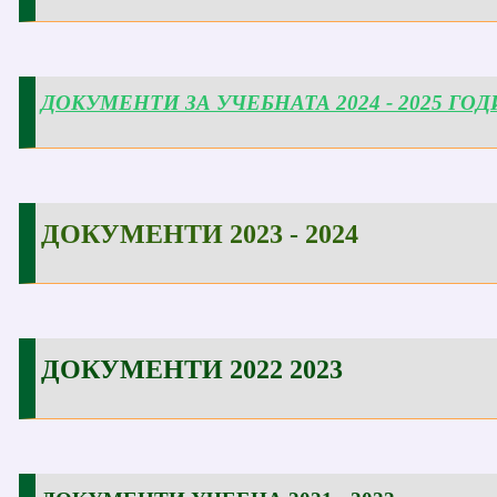
ДОКУМЕНТИ ЗА УЧЕБНАТА 2025 - 2026 ГОДИНА
ДОКУМЕНТИ ЗА УЧЕБНАТА 2024 - 2025 ГО
ДОКУМЕНТИ ЗА УЧЕБНАТА 2024 - 2025 ГОДИНА
ДОКУМЕНТИ 2023 - 2024
ДОКУМЕНТИ 2023 - 2024
ДОКУМЕНТИ 2022 2023
ДОКУМЕНТИ 2022 2023