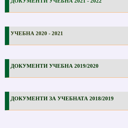
ДОКУМЕНТИ УЧЕБНА 2021 - 2022
ДОКУМЕНТИ УЧЕБНА 2021 - 2022
УЧЕБНА 2020 - 2021
УЧЕБНА 2020 - 2021
ДОКУМЕНТИ УЧЕБНА 2019/2020
ДОКУМЕНТИ УЧЕБНА 2019/2020
ДОКУМЕНТИ ЗА УЧЕБНАТА 2018/2019
ДОКУМЕНТИ ЗА УЧЕБНАТА 2018/2019