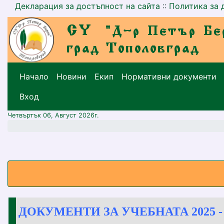
Декларация за достъпност на сайта
::
Политика за 
Начало
Новини
Екип
Нормативни документи
меню горно
Вход
Четвъртък 06, Август 2026г.
ДОКУМЕНТИ ЗА УЧЕБНАТА 2025 -