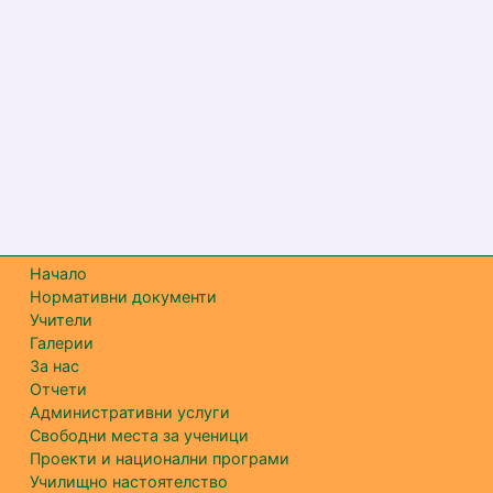
Начало
Нормативни документи
Учители
Галерии
За нас
Отчети
Административни услуги
Свободни места за ученици
Проекти и национални програми
Училищно настоятелство