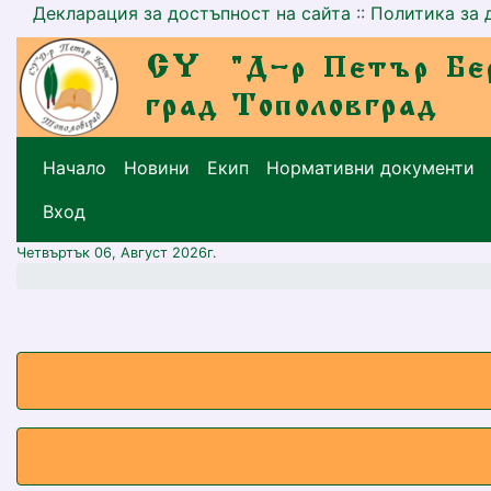
Декларация за достъпност на сайта
::
Политика за 
Начало
Новини
Екип
Нормативни документи
меню горно
Вход
Четвъртък 06, Август 2026г.