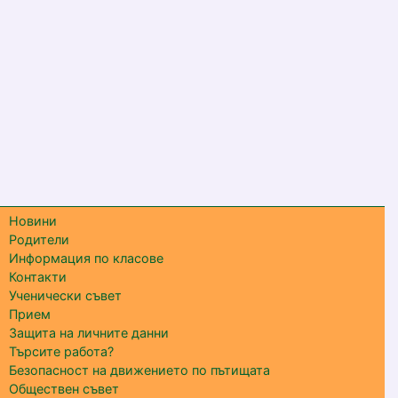
Новини
Родители
Информация по класове
Контакти
Ученически съвет
Прием
Защита на личните данни
Търсите работа?
Безопасност на движението по пътищата
Обществен съвет