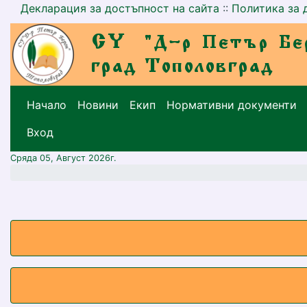
Декларация за достъпност на сайта
::
Политика за 
Начало
Новини
Екип
Нормативни документи
меню горно
Вход
Сряда 05, Август 2026г.