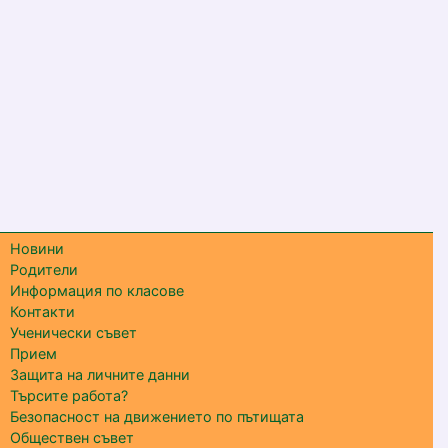
Новини
Родители
Информация по класове
Контакти
Ученически съвет
Прием
Защита на личните данни
Търсите работа?
Безопасност на движението по пътищата
Обществен съвет