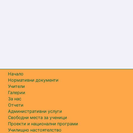
Начало
Нормативни документи
Учители
Галерии
За нас
Отчети
Административни услуги
Свободни места за ученици
Проекти и национални програми
Училищно настоятелство