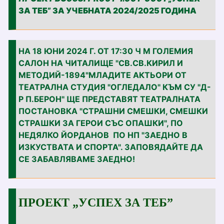
ЗА ТЕБ” ЗА УЧЕБНАТА 2024/2025 ГОДИНА
НА 18 ЮНИ 2024 Г. ОТ 17:30 Ч М ГОЛЕМИЯ
САЛОН НА ЧИТАЛИЩЕ "СВ.СВ.КИРИЛ И
МЕТОДИЙ-1894"МЛАДИТЕ АКТЬОРИ ОТ
ТЕАТРАЛНА СТУДИЯ "ОГЛЕДАЛО" КЪМ СУ "Д-
Р П.БЕРОН" ЩЕ ПРЕДСТАВЯТ ТЕАТРАЛНАТА
ПОСТАНОВКА "СТРАШНИ СМЕШКИ, СМЕШКИ
СТРАШКИ ЗА ГЕРОИ СЪС ОПАШКИ", ПО
НЕДЯЛКО ЙОРДАНОВ ПО НП "ЗАЕДНО В
ИЗКУСТВАТА И СПОРТА". ЗАПОВЯДАЙТЕ ДА
СЕ ЗАБАВЛЯВАМЕ ЗАЕДНО!
ПРОЕКТ „УСПЕХ ЗА ТЕБ”