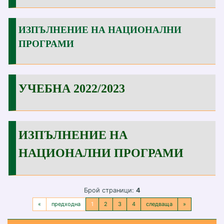
ИЗПЪЛНЕНИЕ НА НАЦИОНАЛНИ
ПРОГРАМИ
УЧЕБНА 2022/2023
ИЗПЪЛНЕНИЕ НА
НАЦИОНАЛНИ ПРОГРАМИ
Брой страници:
4
«
предходна
1
2
3
4
следваща
»