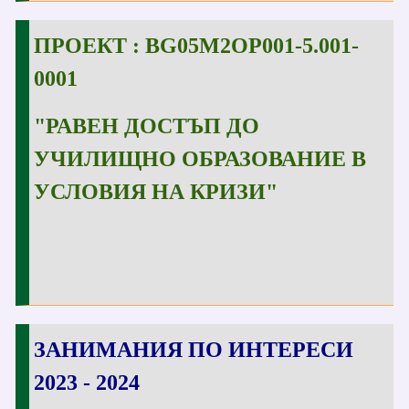
ПРОЕКТ : BG05M2OP001-5.001-
0001
"РАВЕН ДОСТЪП ДО
УЧИЛИЩНО ОБРАЗОВАНИЕ В
УСЛОВИЯ НА КРИЗИ"
ЗАНИМАНИЯ ПО ИНТЕРЕСИ
2023 - 2024