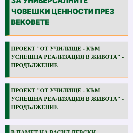
ЗА УНИВЕРСАЛНИТЕ
ЧОВЕШКИ ЦЕННОСТИ ПРЕЗ
ВЕКОВЕТЕ
ПРОЕКТ "ОТ УЧИЛИЩЕ - КЪМ
УСПЕШНА РЕАЛИЗАЦИЯ В ЖИВОТА" -
ПРОДЪЛЖЕНИЕ
ПРОЕКТ "ОТ УЧИЛИЩЕ - КЪМ
УСПЕШНА РЕАЛИЗАЦИЯ В ЖИВОТА" -
ПРОДЪЛЖЕНИЕ
В ПАМЕТ НА ВАСИЛ ЛЕВСКИ