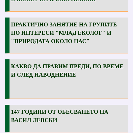
ПРАКТИЧНО ЗАНЯТИЕ НА ГРУПИТЕ
ПО ИНТЕРЕСИ "МЛАД ЕКОЛОГ" И
"ПРИРОДАТА ОКОЛО НАС"
КАКВО ДА ПРАВИМ ПРЕДИ, ПО ВРЕМЕ
И СЛЕД НАВОДНЕНИЕ
147 ГОДИНИ ОТ ОБЕСВАНЕТО НА
ВАСИЛ ЛЕВСКИ