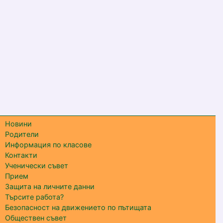
Новини
Родители
Информация по класове
Контакти
Ученически съвет
Прием
Защита на личните данни
Търсите работа?
Безопасност на движението по пътищата
Обществен съвет