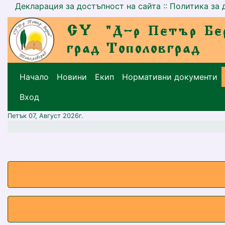
Декларация за достъпност на сайта
::
Политика за 
Начало
Новини
Екип
Нормативни документи
меню горно
Вход
Петък 07, Август 2026г.