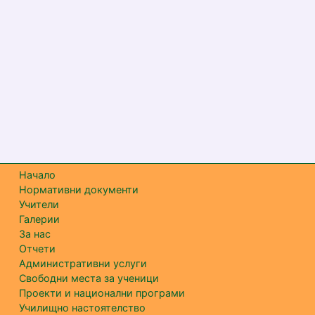
Начало
Нормативни документи
Учители
Галерии
За нас
Отчети
Административни услуги
Свободни места за ученици
Проекти и национални програми
Училищно настоятелство