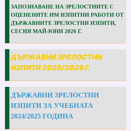
ЗАПОЗНАВАНЕ НА ЗРЕЛОСТНИТЕ С
ОЦЕНЕНИТЕ ИМ ИЗПИТНИ РАБОТИ ОТ
ДЪРЖАВНИТЕ ЗРЕЛОСТНИ ИЗПИТИ,
СЕСИЯ МАЙ-ЮНИ 2026 Г.
ДЪРЖАВНИ ЗРЕЛОСТНИ
ИЗПИТИ 2025/2026 Г.
ДЪРЖАВНИ ЗРЕЛОСТНИ
ИЗПИТИ ЗА УЧЕБНАТА
2024/2025 ГОДИНА