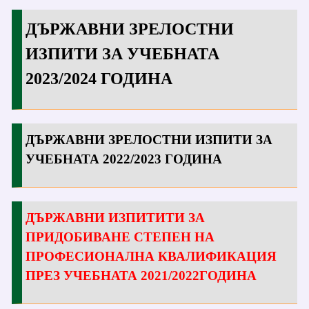
ДЪРЖАВНИ ЗРЕЛОСТНИ
ИЗПИТИ ЗА УЧЕБНАТА
2023/2024 ГОДИНА
ДЪРЖАВНИ ЗРЕЛОСТНИ ИЗПИТИ ЗА
УЧЕБНАТА 2022/2023 ГОДИНА
ДЪРЖАВНИ ИЗПИТИТИ ЗА
ПРИДОБИВАНЕ СТЕПЕН НА
ПРОФЕСИОНАЛНА КВАЛИФИКАЦИЯ
ПРЕЗ УЧЕБНАТА 2021/2022ГОДИНА