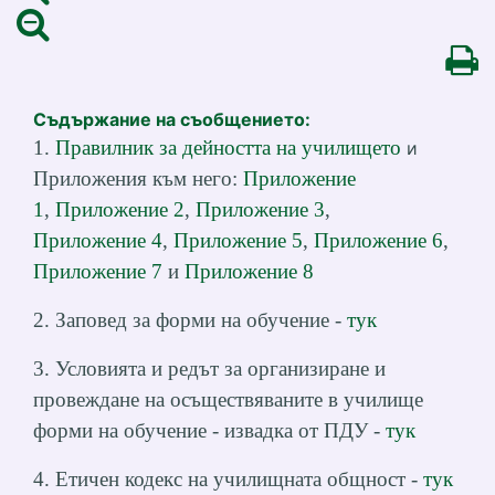
Съдържание на съобщението:
1.
Правилник за дейността на училището
и
Приложения към него:
Приложение
1
,
Приложение 2
,
Приложение 3
,
Приложение 4
,
Приложение 5
,
Приложение 6
,
Приложение 7
и
Приложение 8
2. Заповед за форми на обучение -
тук
3. Условията и редът за организиране и
провеждане на осъществяваните в училище
форми на обучение - извадка от ПДУ -
тук
4. Етичен кодекс на училищната общност -
тук