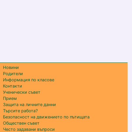
Новини
Родители
Информация по класове
Контакти
Ученически съвет
Прием
Защита на личните данни
Търсите работа?
Безопасност на движението по пътищата
Обществен съвет
Често задавани въпроси