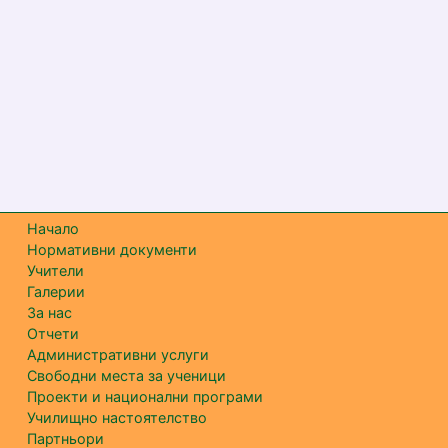
Начало
Нормативни документи
Учители
Галерии
За нас
Отчети
Административни услуги
Свободни места за ученици
Проекти и национални програми
Училищно настоятелство
Партньори